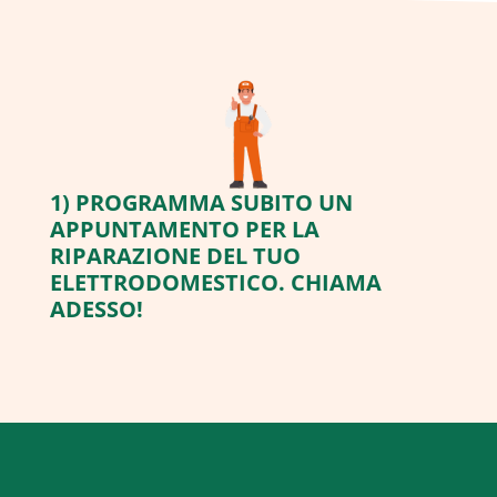
1) PROGRAMMA SUBITO UN
APPUNTAMENTO PER LA
RIPARAZIONE DEL TUO
ELETTRODOMESTICO. CHIAMA
ADESSO!