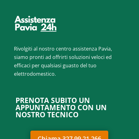
Rivolgiti al nostro centro assistenza Pavia,
siamo pronti ad offrirti soluzioni veloci ed
efficaci per qualsiasi guasto del tuo
elettrodomestico.
PRENOTA SUBITO UN
APPUNTAMENTO CON UN
NOSTRO TECNICO
Chiama 327 99 21 266