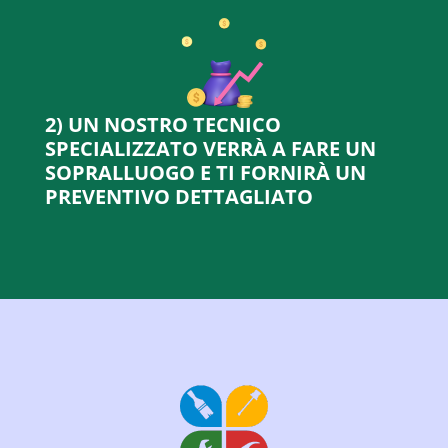
2) UN NOSTRO TECNICO
SPECIALIZZATO VERRÀ A FARE UN
SOPRALLUOGO E TI FORNIRÀ UN
PREVENTIVO DETTAGLIATO