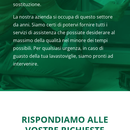
sostituzione.
La nostra azienda si occupa di questo settore
da anni. Siamo certi di potervi fornire tutti i
servizi di assistenza che possiate desiderare al
massimo della qualità nel minore dei tempi
possibili. Per qualsiasi urgenza, in caso di
guasto della tua lavastoviglie, siamo pronti ad
intervenire.
RISPONDIAMO ALLE
VOSTRE RICHIESTE