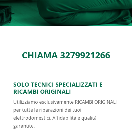
CHIAMA
3279921266
SOLO TECNICI SPECIALIZZATI E
RICAMBI ORIGINALI
Utilizziamo esclusivamente RICAMBI ORIGINALI
per tutte le riparazioni dei tuoi
elettrodomestici. Affidabilità e qualità
garantite.