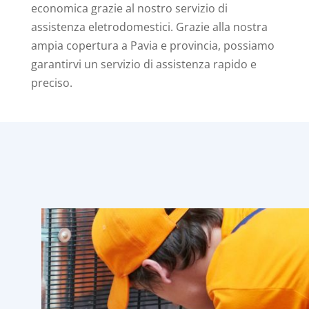
economica grazie al nostro servizio di
assistenza eletrodomestici. Grazie alla nostra
ampia copertura a Pavia e provincia, possiamo
garantirvi un servizio di assistenza rapido e
preciso.