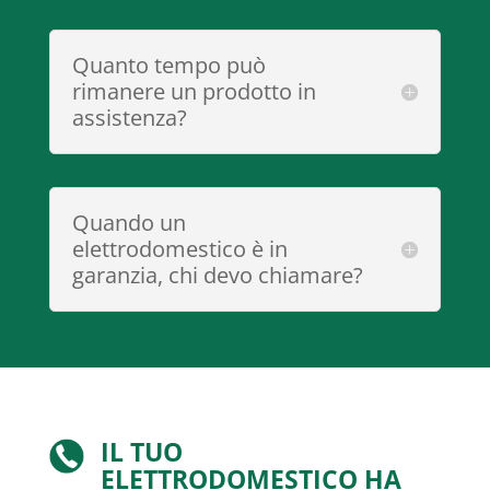
Quanto tempo può
rimanere un prodotto in
assistenza?
Quando un
elettrodomestico è in
garanzia, chi devo chiamare?
IL TUO
ELETTRODOMESTICO HA