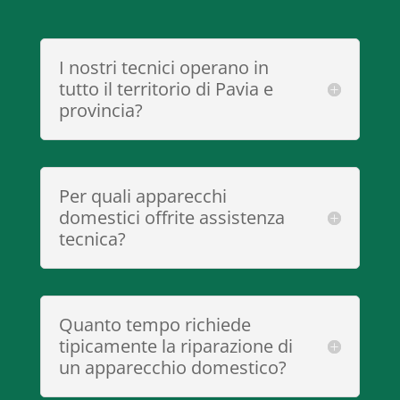
I nostri tecnici operano in
tutto il territorio di Pavia e
provincia?
Per quali apparecchi
domestici offrite assistenza
tecnica?
Quanto tempo richiede
tipicamente la riparazione di
un apparecchio domestico?