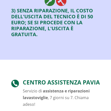
3) SENZA RIPARAZIONE, IL COSTO
DELL'USCITA DEL TECNICO È DI 50
EURO; SE SI PROCEDE CON LA
RIPARAZIONE, L'USCITA È
GRATUITA.
CENTRO ASSISTENZA PAVIA
Servizio di
assistenza e riparazioni
lavastoviglie
, 7 giorni su 7. Chiama
adeso!