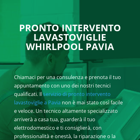
PRONTO INTERVENTO
LAVASTOVIGLIE
WHIRLPOOL PAVIA
Chiamaci per una consulenza e prenota il tuo
appuntamento con uno dei nostri tecnici
qualificati. Il
servizio di pronto intervento
lavastoviglie a Pavia
non è mai stato così facile
e veloce. Un tecnico altamente specializzato
arriverà a casa tua, guarderà il tuo
elettrodomestico e ti consiglierà, con
professionalità e onestà, la riparazione o la