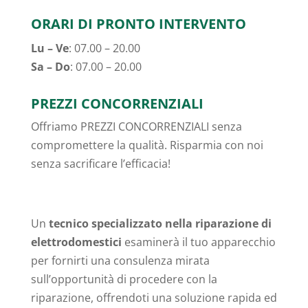
ORARI DI PRONTO INTERVENTO
Lu – Ve
: 07.00 – 20.00
Sa – Do
: 07.00 – 20.00
PREZZI CONCORRENZIALI
Offriamo PREZZI CONCORRENZIALI senza
compromettere la qualità. Risparmia con noi
senza sacrificare l’efficacia!
Un
tecnico specializzato nella riparazione di
elettrodomestici
esaminerà il tuo apparecchio
per fornirti una consulenza mirata
sull’opportunità di procedere con la
riparazione, offrendoti una soluzione rapida ed