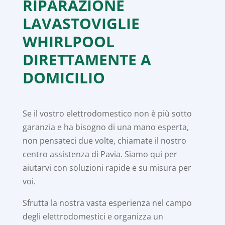
RIPARAZIONE
LAVASTOVIGLIE
WHIRLPOOL
DIRETTAMENTE A
DOMICILIO
Se il vostro elettrodomestico non è più sotto
garanzia e ha bisogno di una mano esperta,
non pensateci due volte, chiamate il nostro
centro assistenza di Pavia. Siamo qui per
aiutarvi con soluzioni rapide e su misura per
voi.
Sfrutta la nostra vasta esperienza nel campo
degli elettrodomestici e organizza un