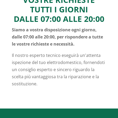
TUTTI I GIORNI
DALLE 07:00 ALLE 20:00
Siamo a vostra disposizione ogni giorno,
dalle 07:00 alle 20:00, per rispondere a tutte
le vostre richieste e necessità.
Il nostro esperto tecnico eseguirà un'attenta
ispezione del tuo elettrodomestico, fornendoti
un consiglio esperto e sincero riguardo la
scelta più vantaggiosa tra la riparazione e la
sostituzione.