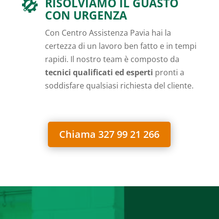
RISOLVIAMO IL GUASTO
CON URGENZA
Con Centro Assistenza Pavia hai la
certezza di un lavoro ben fatto e in tempi
rapidi. Il nostro team è composto da
tecnici qualificati ed esperti
pronti a
soddisfare qualsiasi richiesta del cliente.
Chiama 327 99 21 266