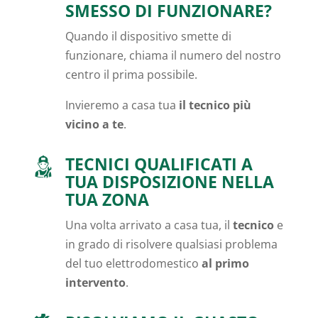
SMESSO DI FUNZIONARE?
Quando il dispositivo smette di
funzionare, chiama il numero del nostro
centro il prima possibile.
Invieremo a casa tua
il tecnico più
vicino a te
.
TECNICI QUALIFICATI A
TUA DISPOSIZIONE NELLA
TUA ZONA
Una volta arrivato a casa tua, il
tecnico
e
in grado di risolvere qualsiasi problema
del tuo elettrodomestico
al primo
intervento
.