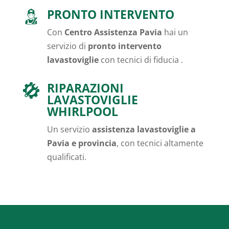
PRONTO INTERVENTO
Con
Centro Assistenza Pavia
hai un
servizio di
pronto intervento
lavastoviglie
con tecnici di fiducia .
RIPARAZIONI
LAVASTOVIGLIE
WHIRLPOOL
Un servizio
assistenza lavastoviglie a
Pavia e provincia
, con tecnici altamente
qualificati.