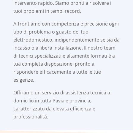
intervento rapido. Siamo pronti a risolvere i
tuoi problemi in tempi record.
Affrontiamo con competenza e precisione ogni
tipo di problema o guasto del tuo
elettrodomestico, indipendentemente se sia da
incasso o a libera installazione. Il nostro team
di tecnici specializzati e altamente formati è a
tua completa disposizione, pronto a
rispondere efficacemente a tutte le tue
esigenze.
Offriamo un servizio di assistenza tecnica a
domicilio in tutta Pavia e provincia,
caratterizzato da elevata efficienza e
professionalità.