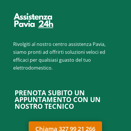
Rivolgiti al nostro centro assistenza Pavia,
siamo pronti ad offrirti soluzioni veloci ed
efficaci per qualsiasi guasto del tuo
elettrodomestico.
PRENOTA SUBITO UN
APPUNTAMENTO CON UN
NOSTRO TECNICO
Chiama 327 99 21 266