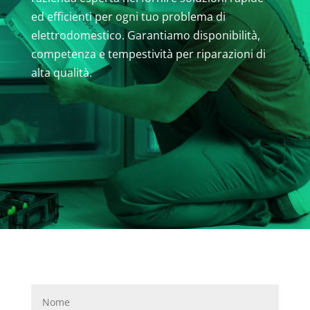
ed efficienti per ogni tuo problema di
elettrodomestico. Garantiamo disponibilità,
competenza e tempestività per riparazioni di
alta qualità.