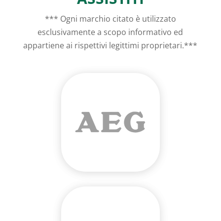
*** Ogni marchio citato è utilizzato
esclusivamente a scopo informativo ed
appartiene ai rispettivi legittimi proprietari.***