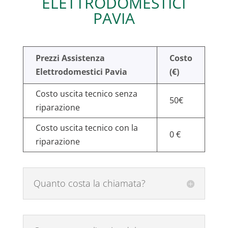
ELETTRODOMESTICI
PAVIA
Prezzi Assistenza
Costo
Elettrodomestici Pavia
(€)
Costo uscita tecnico senza
50€
riparazione
Costo uscita tecnico con la
0 €
riparazione
Quanto costa la chiamata?