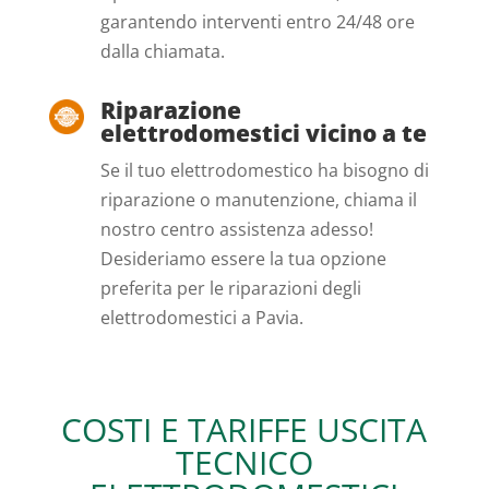
garantendo interventi entro 24/48 ore
dalla chiamata.
Riparazione
elettrodomestici vicino a te
Se il tuo elettrodomestico ha bisogno di
riparazione o manutenzione, chiama il
nostro centro assistenza adesso!
Desideriamo essere la tua opzione
preferita per le riparazioni degli
elettrodomestici a Pavia.
COSTI E TARIFFE USCITA
TECNICO