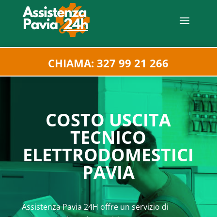
CHIAMA: 327 99 21 266
COSTO USCITA
TECNICO
ELETTRODOMESTICI
PAVIA
Assistenza Pavia 24H offre un servizio di