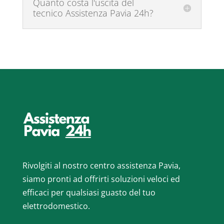
Quanto costa l'uscita del
tecnico Assistenza Pavia 24h?
Rivolgiti al nostro centro assistenza Pavia,
siamo pronti ad offrirti soluzioni veloci ed
efficaci per qualsiasi guasto del tuo
elettrodomestico.