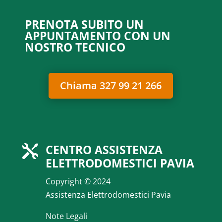
PRENOTA SUBITO UN
APPUNTAMENTO CON UN
NOSTRO TECNICO
Chiama 327 99 21 266
CENTRO ASSISTENZA

ELETTRODOMESTICI PAVIA
Copyright © 2024
Assistenza Elettrodomestici Pavia
Note Legali