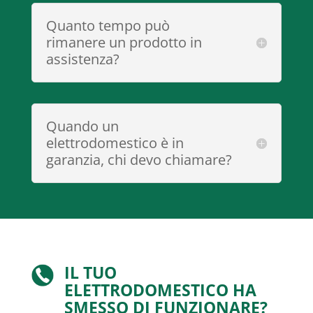
Quanto tempo può
rimanere un prodotto in
assistenza?
Quando un
elettrodomestico è in
garanzia, chi devo chiamare?
IL TUO
ELETTRODOMESTICO HA
SMESSO DI FUNZIONARE?