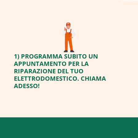
1) PROGRAMMA SUBITO UN
APPUNTAMENTO PER LA
RIPARAZIONE DEL TUO
ELETTRODOMESTICO. CHIAMA
ADESSO!