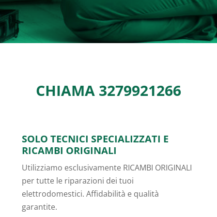
CHIAMA
3279921266
SOLO TECNICI SPECIALIZZATI E
RICAMBI ORIGINALI
Utilizziamo esclusivamente RICAMBI ORIGINALI
per tutte le riparazioni dei tuoi
elettrodomestici. Affidabilità e qualità
garantite.