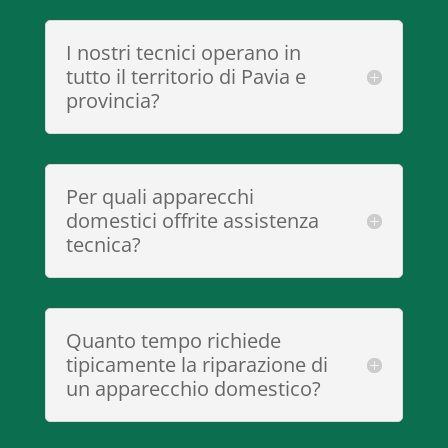
I nostri tecnici operano in
tutto il territorio di Pavia e
provincia?
Per quali apparecchi
domestici offrite assistenza
tecnica?
Quanto tempo richiede
tipicamente la riparazione di
un apparecchio domestico?