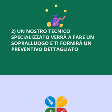
2) UN NOSTRO TECNICO
SPECIALIZZATO VERRÀ A FARE UN
SOPRALLUOGO E TI FORNIRÀ UN
PREVENTIVO DETTAGLIATO