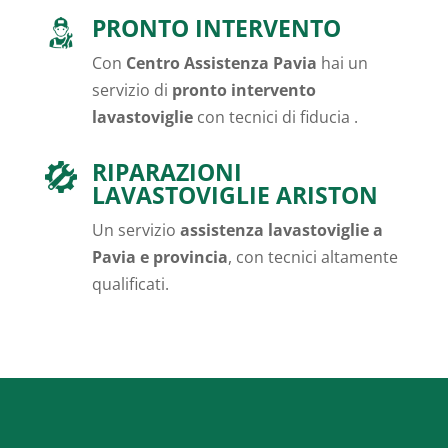
PRONTO INTERVENTO
Con
Centro Assistenza Pavia
hai un
servizio di
pronto intervento
lavastoviglie
con tecnici di fiducia .
RIPARAZIONI
LAVASTOVIGLIE ARISTON
Un servizio
assistenza lavastoviglie a
Pavia e provincia
, con tecnici altamente
qualificati.