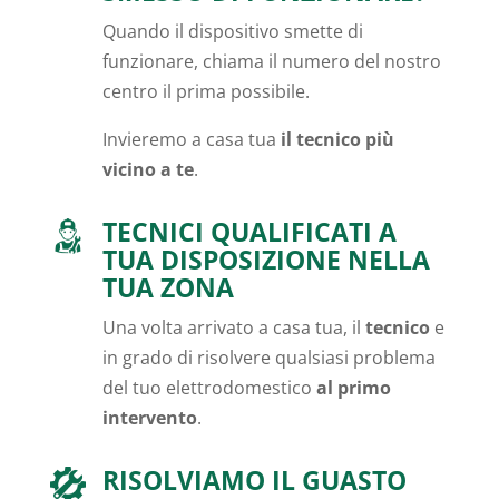
Quando il dispositivo smette di
funzionare, chiama il numero del nostro
centro il prima possibile.
Invieremo a casa tua
il tecnico più
vicino a te
.
TECNICI QUALIFICATI A
TUA DISPOSIZIONE NELLA
TUA ZONA
Una volta arrivato a casa tua, il
tecnico
e
in grado di risolvere qualsiasi problema
del tuo elettrodomestico
al primo
intervento
.
RISOLVIAMO IL GUASTO