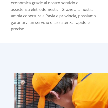
economica grazie al nostro servizio di
assistenza eletrodomestici. Grazie alla nostra
ampia copertura a Pavia e provincia, possiamo
garantirvi un servizio di assistenza rapido e
preciso.