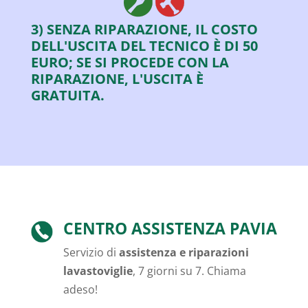
3) SENZA RIPARAZIONE, IL COSTO
DELL'USCITA DEL TECNICO È DI 50
EURO; SE SI PROCEDE CON LA
RIPARAZIONE, L'USCITA È
GRATUITA.
CENTRO ASSISTENZA PAVIA
Servizio di
assistenza e riparazioni
lavastoviglie
, 7 giorni su 7. Chiama
adeso!