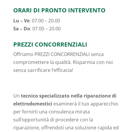
ORARI DI PRONTO INTERVENTO
Lu – Ve
: 07.00 – 20.00
Sa – Do
: 07.00 – 20.00
PREZZI CONCORRENZIALI
Offriamo PREZZI CONCORRENZIALI senza
compromettere la qualità. Risparmia con noi
senza sacrificare l’efficacia!
Un
tecnico specializzato nella riparazione di
elettrodomestici
esaminerà il tuo apparecchio
per fornirti una consulenza mirata
sull’opportunità di procedere con la
riparazione, offrendoti una soluzione rapida ed