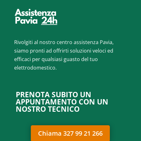
Rivolgiti al nostro centro assistenza Pavia,
siamo pronti ad offrirti soluzioni veloci ed
efficaci per qualsiasi guasto del tuo
elettrodomestico.
PRENOTA SUBITO UN
APPUNTAMENTO CON UN
NOSTRO TECNICO
Chiama 327 99 21 266