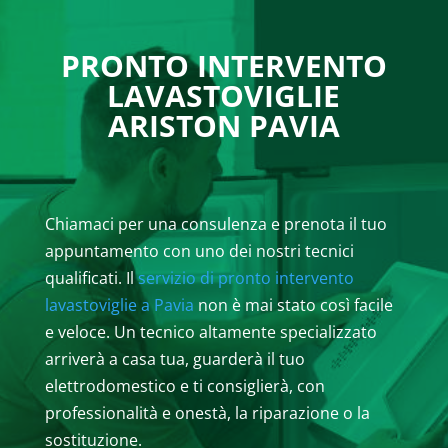
PRONTO INTERVENTO
LAVASTOVIGLIE
ARISTON PAVIA
Chiamaci per una consulenza e prenota il tuo
appuntamento con uno dei nostri tecnici
qualificati. Il
servizio di pronto intervento
lavastoviglie a Pavia
non è mai stato così facile
e veloce. Un tecnico altamente specializzato
arriverà a casa tua, guarderà il tuo
elettrodomestico e ti consiglierà, con
professionalità e onestà, la riparazione o la
sostituzione.