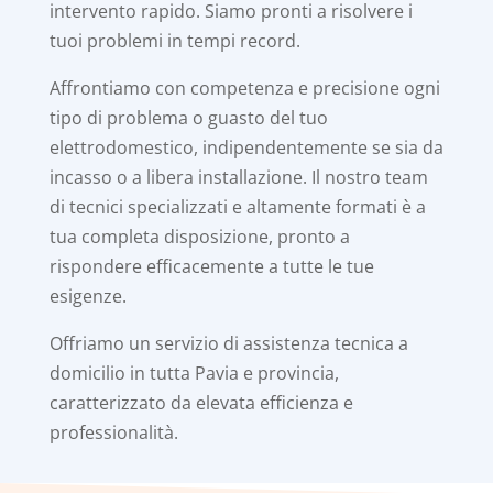
intervento rapido. Siamo pronti a risolvere i
tuoi problemi in tempi record.
Affrontiamo con competenza e precisione ogni
tipo di problema o guasto del tuo
elettrodomestico, indipendentemente se sia da
incasso o a libera installazione. Il nostro team
di tecnici specializzati e altamente formati è a
tua completa disposizione, pronto a
rispondere efficacemente a tutte le tue
esigenze.
Offriamo un servizio di assistenza tecnica a
domicilio in tutta Pavia e provincia,
caratterizzato da elevata efficienza e
professionalità.