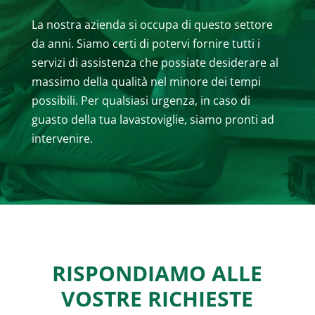
La nostra azienda si occupa di questo settore
da anni. Siamo certi di potervi fornire tutti i
servizi di assistenza che possiate desiderare al
massimo della qualità nel minore dei tempi
possibili. Per qualsiasi urgenza, in caso di
guasto della tua lavastoviglie, siamo pronti ad
intervenire.
RISPONDIAMO ALLE
VOSTRE RICHIESTE