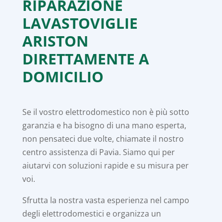
RIPARAZIONE
LAVASTOVIGLIE
ARISTON
DIRETTAMENTE A
DOMICILIO
Se il vostro elettrodomestico non è più sotto
garanzia e ha bisogno di una mano esperta,
non pensateci due volte, chiamate il nostro
centro assistenza di Pavia. Siamo qui per
aiutarvi con soluzioni rapide e su misura per
voi.
Sfrutta la nostra vasta esperienza nel campo
degli elettrodomestici e organizza un