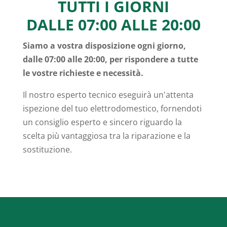
TUTTI I GIORNI
DALLE 07:00 ALLE 20:00
Siamo a vostra disposizione ogni giorno,
dalle 07:00 alle 20:00, per rispondere a tutte
le vostre richieste e necessità.
Il nostro esperto tecnico eseguirà un'attenta
ispezione del tuo elettrodomestico, fornendoti
un consiglio esperto e sincero riguardo la
scelta più vantaggiosa tra la riparazione e la
sostituzione.