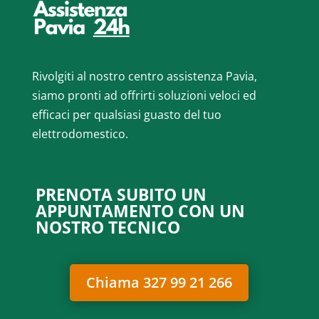
Rivolgiti al nostro centro assistenza Pavia,
siamo pronti ad offrirti soluzioni veloci ed
efficaci per qualsiasi guasto del tuo
elettrodomestico.
PRENOTA SUBITO UN
APPUNTAMENTO CON UN
NOSTRO TECNICO
Chiama 327 99 21 266