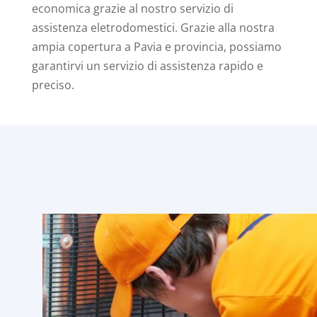
economica grazie al nostro servizio di
assistenza eletrodomestici. Grazie alla nostra
ampia copertura a Pavia e provincia, possiamo
garantirvi un servizio di assistenza rapido e
preciso.