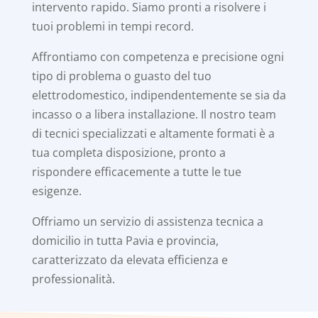
intervento rapido. Siamo pronti a risolvere i
tuoi problemi in tempi record.
Affrontiamo con competenza e precisione ogni
tipo di problema o guasto del tuo
elettrodomestico, indipendentemente se sia da
incasso o a libera installazione. Il nostro team
di tecnici specializzati e altamente formati è a
tua completa disposizione, pronto a
rispondere efficacemente a tutte le tue
esigenze.
Offriamo un servizio di assistenza tecnica a
domicilio in tutta Pavia e provincia,
caratterizzato da elevata efficienza e
professionalità.