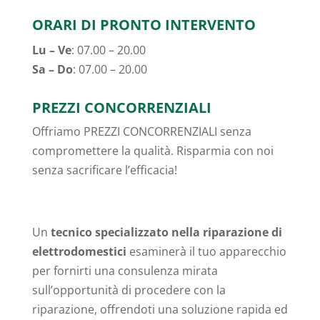
ORARI DI PRONTO INTERVENTO
Lu – Ve
: 07.00 – 20.00
Sa – Do
: 07.00 – 20.00
PREZZI CONCORRENZIALI
Offriamo PREZZI CONCORRENZIALI senza
compromettere la qualità. Risparmia con noi
senza sacrificare l’efficacia!
Un
tecnico specializzato nella riparazione di
elettrodomestici
esaminerà il tuo apparecchio
per fornirti una consulenza mirata
sull’opportunità di procedere con la
riparazione, offrendoti una soluzione rapida ed