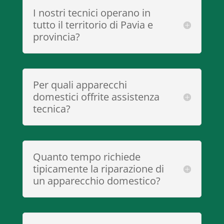
I nostri tecnici operano in
tutto il territorio di Pavia e
provincia?
Per quali apparecchi
domestici offrite assistenza
tecnica?
Quanto tempo richiede
tipicamente la riparazione di
un apparecchio domestico?