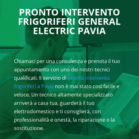
PRONTO INTERVENTO
FRIGORIFERI GENERAL
ELECTRIC PAVIA
Chiamaci per una consulenza e prenota il tuo
appuntamento con uno dei nostri tecnici
qualificati. Il servizio di
pronto intervento
frigoriferi a Pavia
non è mai stato così facile e
veloce. Un tecnico altamente specializzato
arriverà a casa tua, guarderà il tuo
elettrodomestico e ti consiglierà, con
professionalità e onestà, la riparazione o la
sostituzione.