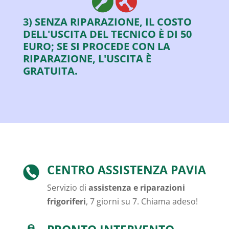
3) SENZA RIPARAZIONE, IL COSTO
DELL'USCITA DEL TECNICO È DI 50
EURO; SE SI PROCEDE CON LA
RIPARAZIONE, L'USCITA È
GRATUITA.
CENTRO ASSISTENZA PAVIA
Servizio di
assistenza e riparazioni
frigoriferi
, 7 giorni su 7. Chiama adeso!