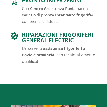
PRONTO INTERVENTO
Con
Centro Assistenza Pavia
hai un
servizio di
pronto intervento frigoriferi
con tecnici di fiducia .
RIPARAZIONI FRIGORIFERI
GENERAL ELECTRIC
Un servizio
assistenza frigoriferi a
Pavia e provincia
, con tecnici altamente
qualificati.