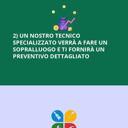
2) UN NOSTRO TECNICO
SPECIALIZZATO VERRÀ A FARE UN
SOPRALLUOGO E TI FORNIRÀ UN
PREVENTIVO DETTAGLIATO