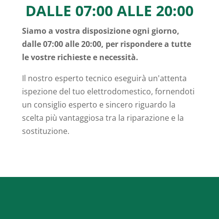
DALLE 07:00 ALLE 20:00
Siamo a vostra disposizione ogni giorno,
dalle 07:00 alle 20:00, per rispondere a tutte
le vostre richieste e necessità.
Il nostro esperto tecnico eseguirà un'attenta
ispezione del tuo elettrodomestico, fornendoti
un consiglio esperto e sincero riguardo la
scelta più vantaggiosa tra la riparazione e la
sostituzione.