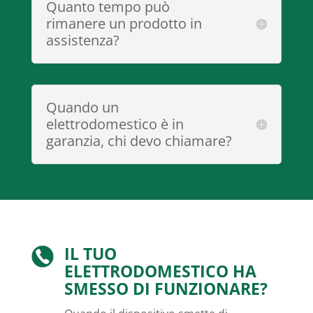
Quanto tempo può
rimanere un prodotto in
assistenza?
Quando un
elettrodomestico è in
garanzia, chi devo chiamare?
IL TUO
ELETTRODOMESTICO HA
SMESSO DI FUNZIONARE?