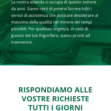
La nostra azienda si occupa di questo settore
da anni. Siamo certi di potervi fornire tutti i
servizi di assistenza che possiate desiderare al
massimo della qualità nel minore dei tempi
possibili. Per qualsiasi urgenza, in caso di
guasto del tuo frigorifero, siamo pronti ad
intervenire.
RISPONDIAMO ALLE
VOSTRE RICHIESTE
TUTTI I GIORNI