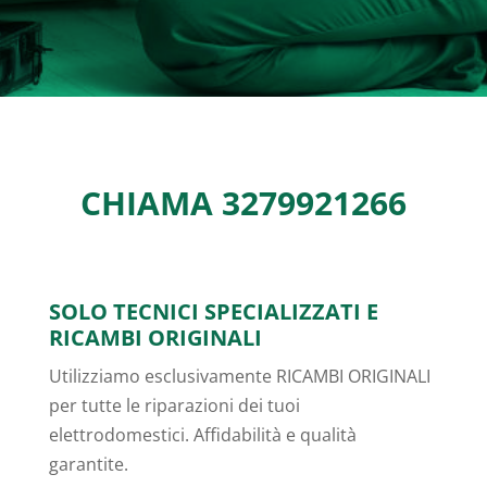
CHIAMA
3279921266
SOLO TECNICI SPECIALIZZATI E
RICAMBI ORIGINALI
Utilizziamo esclusivamente RICAMBI ORIGINALI
per tutte le riparazioni dei tuoi
elettrodomestici. Affidabilità e qualità
garantite.