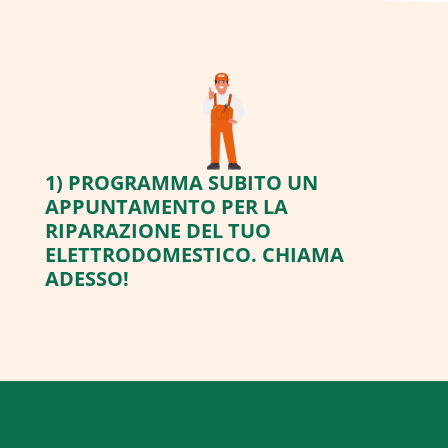
1) PROGRAMMA SUBITO UN
APPUNTAMENTO PER LA
RIPARAZIONE DEL TUO
ELETTRODOMESTICO. CHIAMA
ADESSO!