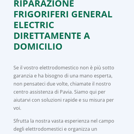
RIPARAZIONE
FRIGORIFERI GENERAL
ELECTRIC
DIRETTAMENTE A
DOMICILIO
Se il vostro elettrodomestico non è più sotto
garanzia e ha bisogno di una mano esperta,
non pensateci due volte, chiamate il nostro
centro assistenza di Pavia. Siamo qui per
aiutarvi con soluzioni rapide e su misura per
voi.
Sfrutta la nostra vasta esperienza nel campo
degli elettrodomestici e organizza un