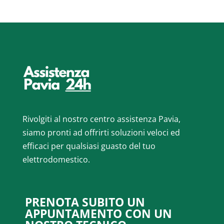
Rivolgiti al nostro centro assistenza Pavia,
siamo pronti ad offrirti soluzioni veloci ed
efficaci per qualsiasi guasto del tuo
elettrodomestico.
PRENOTA SUBITO UN
APPUNTAMENTO CON UN