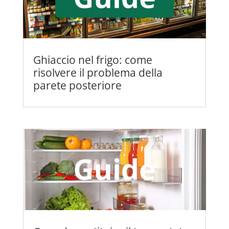
Ghiaccio nel frigo: come
risolvere il problema della
parete posteriore