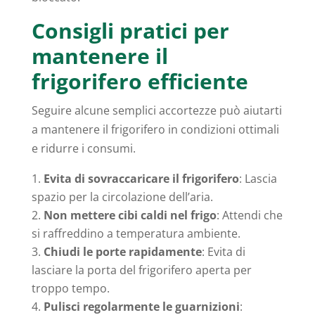
Consigli pratici per
mantenere il
frigorifero efficiente
Seguire alcune semplici accortezze può aiutarti
a mantenere il frigorifero in condizioni ottimali
e ridurre i consumi.
Evita di sovraccaricare il frigorifero
: Lascia
spazio per la circolazione dell’aria.
Non mettere cibi caldi nel frigo
: Attendi che
si raffreddino a temperatura ambiente.
Chiudi le porte rapidamente
: Evita di
lasciare la porta del frigorifero aperta per
troppo tempo.
Pulisci regolarmente le guarnizioni
: