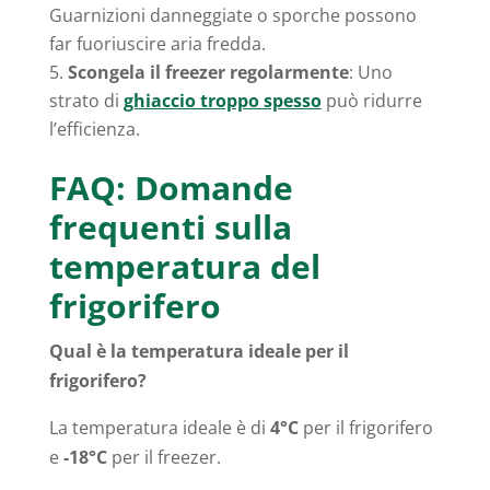
Guarnizioni danneggiate o sporche possono
far fuoriuscire aria fredda.
Scongela il freezer regolarmente
: Uno
strato di
ghiaccio troppo spesso
può ridurre
l’efficienza.
FAQ: Domande
frequenti sulla
temperatura del
frigorifero
Qual è la temperatura ideale per il
frigorifero?
La temperatura ideale è di
4°C
per il frigorifero
e
-18°C
per il freezer.