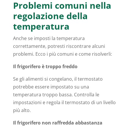
Problemi comuni nella
regolazione della
temperatura
Anche se imposti la temperatura
correttamente, potresti riscontrare alcuni
problemi. Ecco i più comuni e come risolverli:
Il frigorifero è troppo freddo
Se gli alimenti si congelano, il termostato
potrebbe essere impostato su una
temperatura troppo bassa. Controlla le
impostazioni e regola il termostato di un livello
più alto.
Il frigorifero non raffredda abbastanza