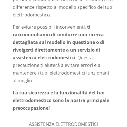
differenze rispetto al modello specifico del tuo
elettrodomestico.
Per evitare possibili inconvenienti,
ti
raccomandiamo di condurre una ricerca
dettagliata sul modello in questione o di
rivolgerti direttamente a un servizio di
assistenza elettrodomestici
. Questa
precauzione ti aiuterà a evitare errori e a
mantenere i tuoi elettrodomestici funzionanti
al meglio.
La tua sicurezza e la funzionalità del tuo
elettrodomestico sono la nostra principale
preoccupazione!
ASSISTENZA ELETTRODOMESTICI