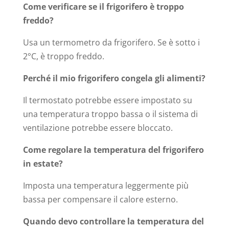
Come verificare se il frigorifero è troppo
freddo?
Usa un termometro da frigorifero. Se è sotto i
2°C, è troppo freddo.
Perché il mio frigorifero congela gli alimenti?
Il termostato potrebbe essere impostato su
una temperatura troppo bassa o il sistema di
ventilazione potrebbe essere bloccato.
Come regolare la temperatura del frigorifero
in estate?
Imposta una temperatura leggermente più
bassa per compensare il calore esterno.
Quando devo controllare la temperatura del