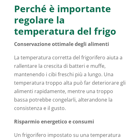
Perché è importante
regolare la
temperatura del frigo
Conservazione ottimale degli alimenti
La temperatura corretta del frigorifero aiuta a
rallentare la crescita di batteri e muffe,
mantenendo i cibi freschi più a lungo. Una
temperatura troppo alta può far deteriorare gli
alimenti rapidamente, mentre una troppo
bassa potrebbe congelarli, alterandone la
consistenza e il gusto.
Risparmio energetico e consumi
Un frigorifero impostato su una temperatura