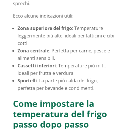
sprechi.
Ecco alcune indicazioni utili:
Zona superiore del frigo
: Temperature
leggermente più alte, ideali per latticini e cibi
cotti.
Zona centrale
: Perfetta per carne, pesce e
alimenti sensibili.
Cassetti inferiori
: Temperature più miti,
ideali per frutta e verdura.
Sportelli
: La parte più calda del frigo,
perfetta per bevande e condimenti.
Come impostare la
temperatura del frigo
passo dopo passo