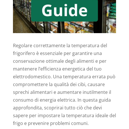
Regolare correttamente la temperatura del
frigorifero è essenziale per garantire una
conservazione ottimale degli alimenti e per
mantenere l’efficienza energetica del tuo
elettrodomestico. Una temperatura errata può
compromettere la qualità dei cibi, causare
sprechi alimentari e aumentare inutilmente il
consumo di energia elettrica. In questa guida
approfondita, scoprirai tutto ciò che devi
sapere per impostare la temperatura ideale del
frigo e prevenire problemi comuni.