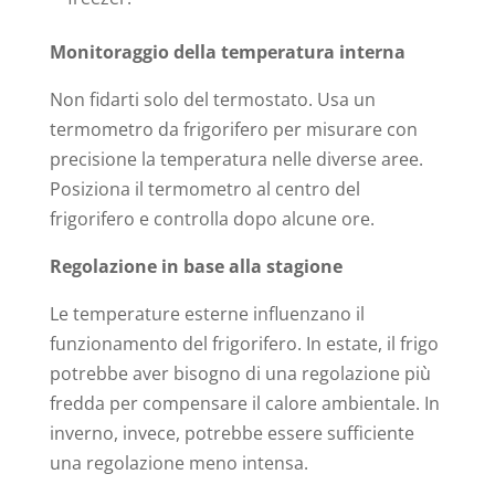
Monitoraggio della temperatura interna
Non fidarti solo del termostato. Usa un
termometro da frigorifero per misurare con
precisione la temperatura nelle diverse aree.
Posiziona il termometro al centro del
frigorifero e controlla dopo alcune ore.
Regolazione in base alla stagione
Le temperature esterne influenzano il
funzionamento del frigorifero. In estate, il frigo
potrebbe aver bisogno di una regolazione più
fredda per compensare il calore ambientale. In
inverno, invece, potrebbe essere sufficiente
una regolazione meno intensa.