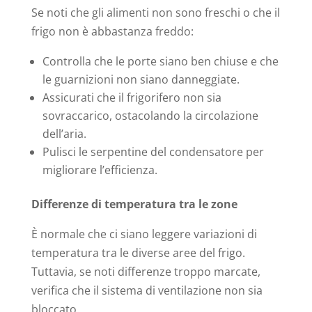
Se noti che gli alimenti non sono freschi o che il
frigo non è abbastanza freddo:
Controlla che le porte siano ben chiuse e che
le guarnizioni non siano danneggiate.
Assicurati che il frigorifero non sia
sovraccarico, ostacolando la circolazione
dell’aria.
Pulisci le serpentine del condensatore per
migliorare l’efficienza.
Differenze di temperatura tra le zone
È normale che ci siano leggere variazioni di
temperatura tra le diverse aree del frigo.
Tuttavia, se noti differenze troppo marcate,
verifica che il sistema di ventilazione non sia
bloccato.