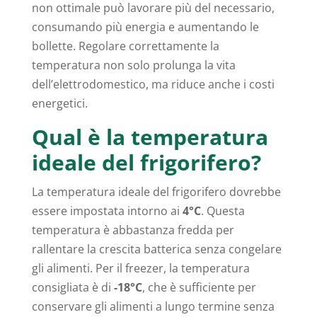
non ottimale può lavorare più del necessario,
consumando più energia e aumentando le
bollette. Regolare correttamente la
temperatura non solo prolunga la vita
dell’elettrodomestico, ma riduce anche i costi
energetici.
Qual è la temperatura
ideale del frigorifero?
La temperatura ideale del frigorifero dovrebbe
essere impostata intorno ai
4°C
. Questa
temperatura è abbastanza fredda per
rallentare la crescita batterica senza congelare
gli alimenti. Per il freezer, la temperatura
consigliata è di
-18°C
, che è sufficiente per
conservare gli alimenti a lungo termine senza