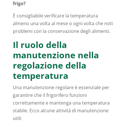
frigo?
È consigliabile verificare la temperatura
almeno una volta al mese o ogni volta che noti
problemi con la conservazione degli alimenti.
Il ruolo della
manutenzione nella
regolazione della
temperatura
Una manutenzione regolare è essenziale per
garantire che il frigorifero funzioni
correttamente e mantenga una temperatura
stabile. Ecco alcune attività di manutenzione
utili: