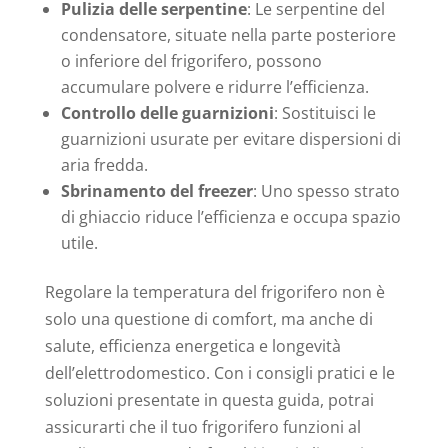
Pulizia delle serpentine
: Le serpentine del
condensatore, situate nella parte posteriore
o inferiore del frigorifero, possono
accumulare polvere e ridurre l’efficienza.
Controllo delle guarnizioni
: Sostituisci le
guarnizioni usurate per evitare dispersioni di
aria fredda.
Sbrinamento del freezer
: Uno spesso strato
di ghiaccio riduce l’efficienza e occupa spazio
utile.
Regolare la temperatura del frigorifero non è
solo una questione di comfort, ma anche di
salute, efficienza energetica e longevità
dell’elettrodomestico. Con i consigli pratici e le
soluzioni presentate in questa guida, potrai
assicurarti che il tuo frigorifero funzioni al