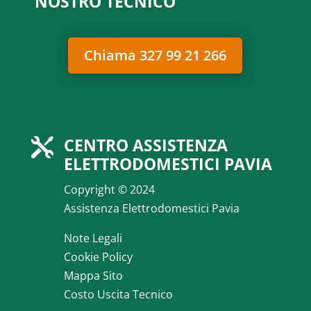
NOSTRO TECNICO
Chiama 327 99 21 266
CENTRO ASSISTENZA

ELETTRODOMESTICI PAVIA
Copyright © 2024
Assistenza Elettrodomestici Pavia
Note Legali
Cookie Policy
Mappa Sito
Costo Uscita Tecnico