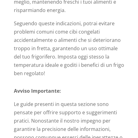
meglio, mantenendo freschi i tuoi alimenti e
risparmiando energia.
Seguendo queste indicazioni, potrai evitare
problemi comuni come cibi congelati
accidentalmente o alimenti che si deteriorano
troppo in fretta, garantendo un uso ottimale
del tuo frigorifero. Imposta oggi stesso la
temperatura ideale e goditi i benefici di un frigo
ben regolato!
Avviso Importante:
Le guide presenti in questa sezione sono
pensate per offrire supporto e suggerimenti
pratici. Nonostante il nostro impegno per
garantire la precisione delle informazioni,
possono comunque esserci delle inesattezze o